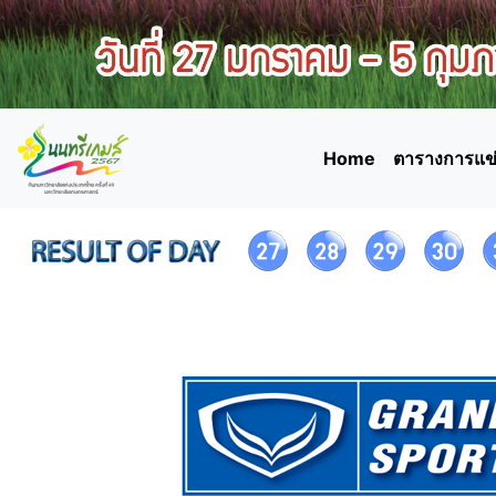
Home
ตารางการแข่