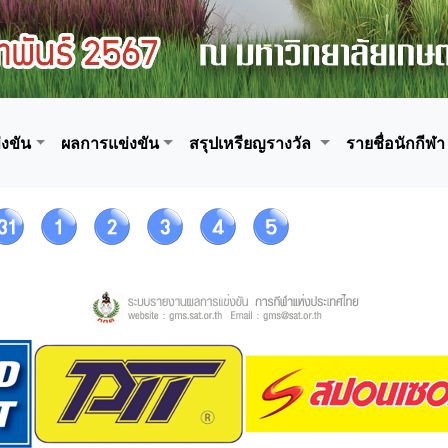
งขัน
ผลการแข่งขัน
สรุปเหรียญรางวัล
รายชื่อนักกีฬา