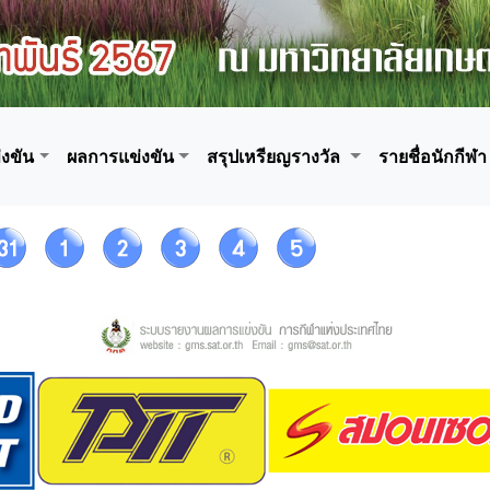
งขัน
ผลการแข่งขัน
สรุปเหรียญรางวัล
รายชื่อนักกีฬา