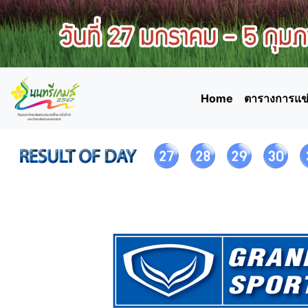
Home
ตารางการแข่