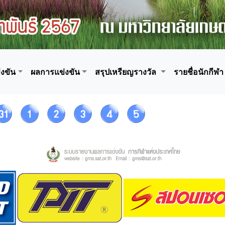
งขัน
ผลการแข่งขัน
สรุปเหรียญรางวัล
รายชื่อนักกีฬา