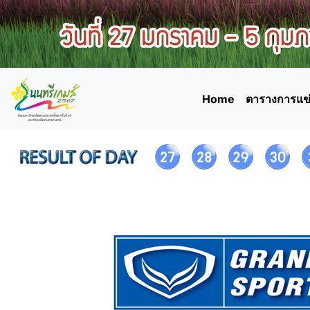
Home
ตารางการแข่