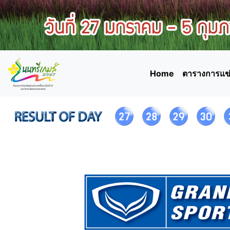
Home
ตารางการแข่