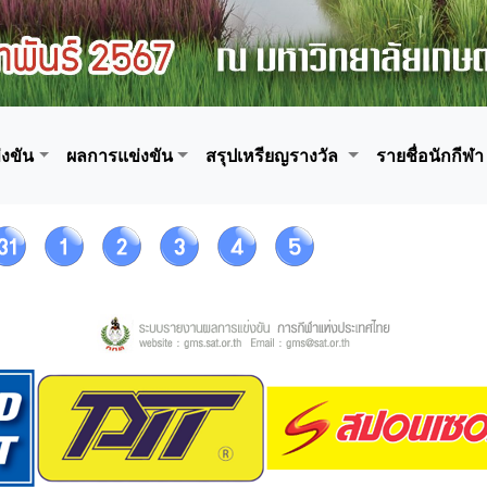
งขัน
ผลการแข่งขัน
สรุปเหรียญรางวัล
รายชื่อนักกีฬา