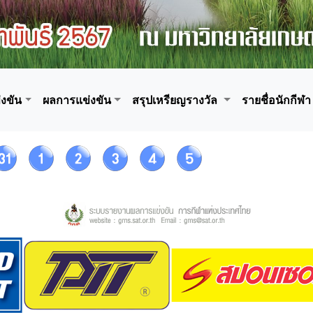
งขัน
ผลการแข่งขัน
สรุปเหรียญรางวัล
รายชื่อนักกีฬา