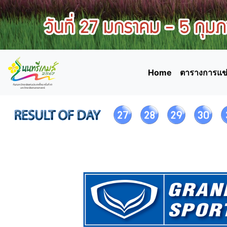
Home
ตารางการแข่