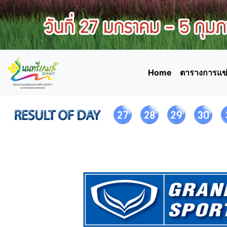
Home
ตารางการแข่