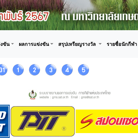
งขัน
ผลการแข่งขัน
สรุปเหรียญรางวัล
รายชื่อนักกีฬา