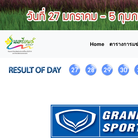
Home
ตารางการแข่