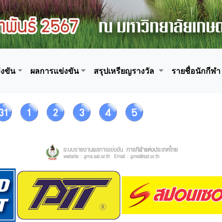
งขัน
ผลการแข่งขัน
สรุปเหรียญรางวัล
รายชื่อนักกีฬา