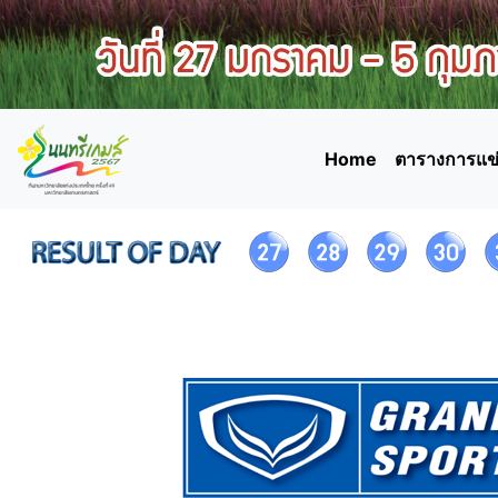
Home
ตารางการแข่