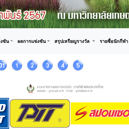
งขัน
ผลการแข่งขัน
สรุปเหรียญรางวัล
รายชื่อนักกีฬา