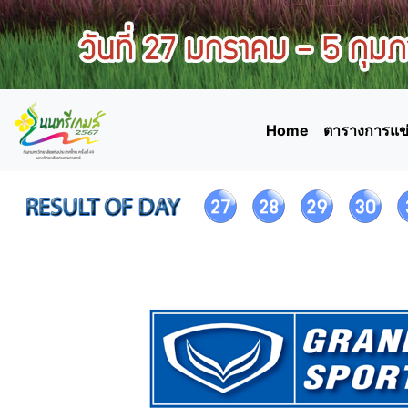
Home
ตารางการแข่