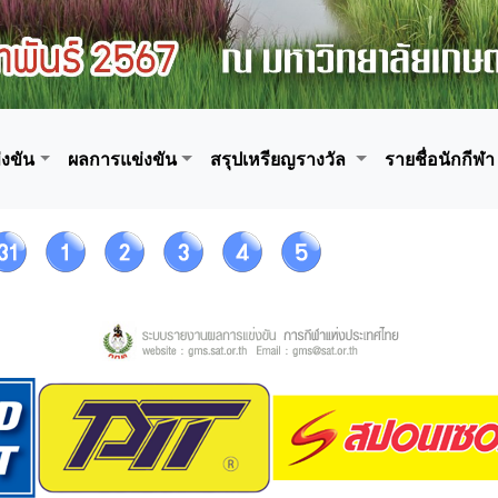
งขัน
ผลการแข่งขัน
สรุปเหรียญรางวัล
รายชื่อนักกีฬา