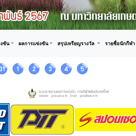
งขัน
ผลการแข่งขัน
สรุปเหรียญรางวัล
รายชื่อนักกีฬา