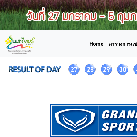
Home
ตารางการแข่