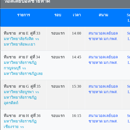
วอลเลย์บอลชายหาด
รายการ
รอบ
เวลา
สนาม
St
L
ทีมชาย สาย E คู่ที่ 33
รอบแรก
14:00
สนามวอลเลย์บอล
St
มหาวิทยาลัยรังสิต vs
ชายหาด มก.กพส.
L
มหาวิทยาลัยพะเยา
ทีมชาย สาย F คู่ที่ 34
รอบแรก
14:45
สนามวอลเลย์บอล
St
มหาวิทยาลัยราชภัฏ
ชายหาด มก.กพส.
L
กาญจนบุรี vs
มหาวิทยาลัยราชภัฏเลย
ทีมชาย สาย G คู่ที่ 35
รอบแรก
15:30
สนามวอลเลย์บอล
St
มหาวิทยาลัยบูรพา vs
ชายหาด มก.กพส.
L
มหาวิทยาลัยราชภัฏ
อุตรดิตถ์
ทีมชาย สาย H คู่ที่ 36
รอบแรก
16:15
สนามวอลเลย์บอล
St
มหาวิทยาลัยราชภัฏ
ชายหาด มก.กพส.
L
เชียงราย vs