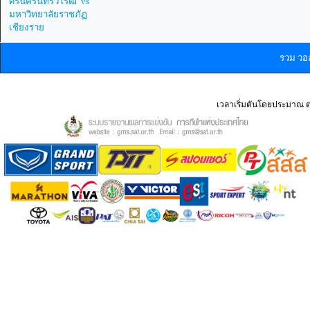
ศรีนครินทรวิโรฒ vs
มหาวิทยาลัยราชภัฏ
เชียงราย
รวม วอ
เวลาเริ่มตันโดยประมาณ 