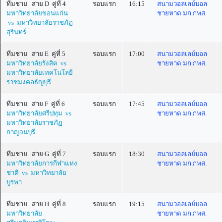
ทีมชาย สาย D คู่ที่ 4
รอบแรก
16:15
สนามวอลเลย์บอล
มหาวิทยาลัยขอนแก่น
ชายหาด มก.กพส.
vs มหาวิทยาลัยราชภัฏ
สุรินทร์
ทีมชาย สาย E คู่ที่ 5
รอบแรก
17:00
สนามวอลเลย์บอล
มหาวิทยาลัยรังสิต vs
ชายหาด มก.กพส.
มหาวิทยาลัยเทคโนโลยี
ราชมงคลธัญบุรี
ทีมชาย สาย F คู่ที่ 6
รอบแรก
17:45
สนามวอลเลย์บอล
มหาวิทยาลัยศรีปทุม vs
ชายหาด มก.กพส.
มหาวิทยาลัยราชภัฏ
กาญจนบุรี
ทีมชาย สาย G คู่ที่ 7
รอบแรก
18:30
สนามวอลเลย์บอล
มหาวิทยาลัยการกีฬาแห่ง
ชายหาด มก.กพส.
ชาติ vs มหาวิทยาลัย
บูรพา
ทีมชาย สาย H คู่ที่ 8
รอบแรก
19:15
สนามวอลเลย์บอล
มหาวิทยาลัย
ชายหาด มก.กพส.