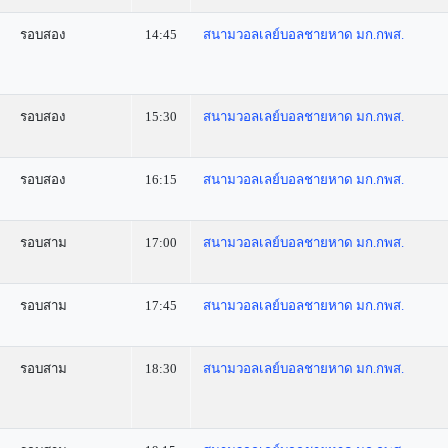
รอบสอง
14:45
สนามวอลเลย์บอลชายหาด มก.กพส.
รอบสอง
15:30
สนามวอลเลย์บอลชายหาด มก.กพส.
รอบสอง
16:15
สนามวอลเลย์บอลชายหาด มก.กพส.
รอบสาม
17:00
สนามวอลเลย์บอลชายหาด มก.กพส.
รอบสาม
17:45
สนามวอลเลย์บอลชายหาด มก.กพส.
รอบสาม
18:30
สนามวอลเลย์บอลชายหาด มก.กพส.