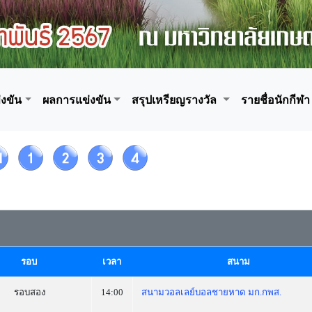
งขัน
ผลการแข่งขัน
สรุปเหรียญรางวัล
รายชื่อนักกีฬา
รอบ
เวลา
สนาม
รอบสอง
14:00
สนามวอลเลย์บอลชายหาด มก.กพส.