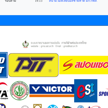
รอบสาม
19.15
สนามวอลเลย์บอลชายหาด มก.กพส.