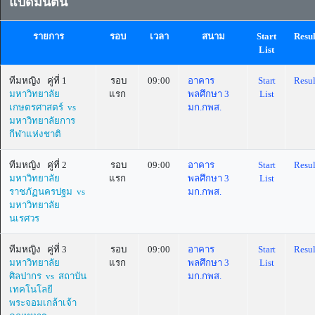
แบดมินตัน
รายการ
รอบ
เวลา
สนาม
Start
Resul
List
ทีมหญิง คู่ที่ 1
รอบ
09:00
อาคาร
Start
Resul
มหาวิทยาลัย
แรก
พลศึกษา 3
List
เกษตรศาสตร์ vs
มก.กพส.
มหาวิทยาลัยการ
กีฬาแห่งชาติ
ทีมหญิง คู่ที่ 2
รอบ
09:00
อาคาร
Start
Resul
มหาวิทยาลัย
แรก
พลศึกษา 3
List
ราชภัฏนครปฐม vs
มก.กพส.
มหาวิทยาลัย
นเรศวร
ทีมหญิง คู่ที่ 3
รอบ
09:00
อาคาร
Start
Resul
มหาวิทยาลัย
แรก
พลศึกษา 3
List
ศิลปากร vs สถาบัน
มก.กพส.
เทคโนโลยี
พระจอมเกล้าเจ้า