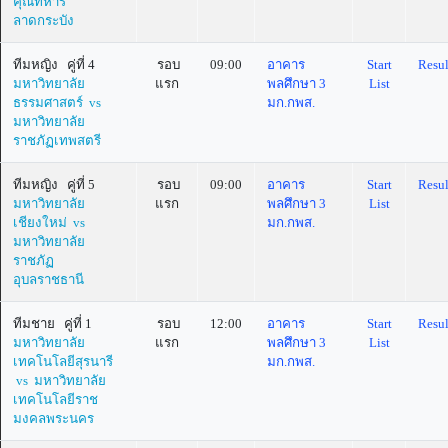
คุณทหาร
ลาดกระบัง
ทีมหญิง คู่ที่ 4
รอบ
09:00
อาคาร
Start
Resul
มหาวิทยาลัย
แรก
พลศึกษา 3
List
ธรรมศาสตร์ vs
มก.กพส.
มหาวิทยาลัย
ราชภัฏเทพสตรี
ทีมหญิง คู่ที่ 5
รอบ
09:00
อาคาร
Start
Resul
มหาวิทยาลัย
แรก
พลศึกษา 3
List
เชียงใหม่ vs
มก.กพส.
มหาวิทยาลัย
ราชภัฏ
อุบลราชธานี
ทีมชาย คู่ที่ 1
รอบ
12:00
อาคาร
Start
Resul
มหาวิทยาลัย
แรก
พลศึกษา 3
List
เทคโนโลยีสุรนารี
มก.กพส.
vs มหาวิทยาลัย
เทคโนโลยีราช
มงคลพระนคร