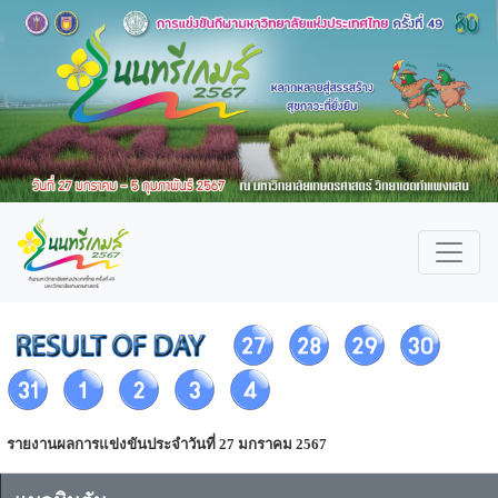
รายงานผลการแข่งขันประจำวันที่ 27 มกราคม 2567