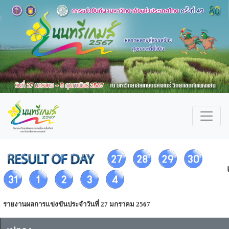
รายงานผลการแข่งขันประจำวันที่ 27 มกราคม 2567