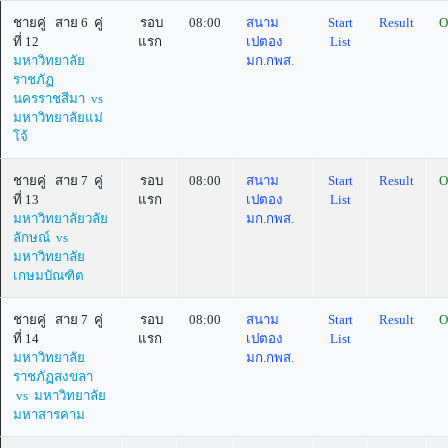
ชายคู่ สาย 6 คู่
รอบ
08:00
สนาม
Start
Result
O
ที่ 12
แรก
เปตอง
List
มหาวิทยาลัย
มก.กพส.
ราชภัฏ
นครราชสีมา vs
มหาวิทยาลัยแม่
โจ้
ชายคู่ สาย 7 คู่
รอบ
08:00
สนาม
Start
Result
O
ที่ 13
แรก
เปตอง
List
มหาวิทยาลัยวลัย
มก.กพส.
ลักษณ์ vs
มหาวิทยาลัย
เกษมบัณฑิต
ชายคู่ สาย 7 คู่
รอบ
08:00
สนาม
Start
Result
O
ที่ 14
แรก
เปตอง
List
มหาวิทยาลัย
มก.กพส.
ราชภัฏสงขลา
vs มหาวิทยาลัย
มหาสารคาม