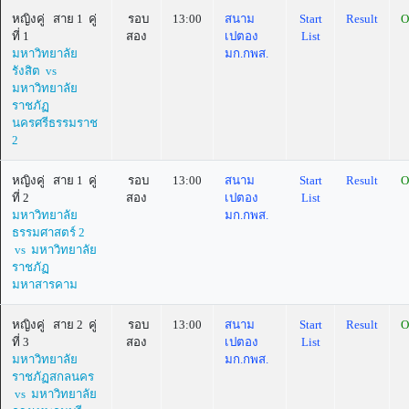
หญิงคู่ สาย 1 คู่
รอบ
13:00
สนาม
Start
Result
O
ที่ 1
สอง
เปตอง
List
มหาวิทยาลัย
มก.กพส.
รังสิต vs
มหาวิทยาลัย
ราชภัฏ
นครศรีธรรมราช
2
หญิงคู่ สาย 1 คู่
รอบ
13:00
สนาม
Start
Result
O
ที่ 2
สอง
เปตอง
List
มหาวิทยาลัย
มก.กพส.
ธรรมศาสตร์ 2
vs มหาวิทยาลัย
ราชภัฏ
มหาสารคาม
หญิงคู่ สาย 2 คู่
รอบ
13:00
สนาม
Start
Result
O
ที่ 3
สอง
เปตอง
List
มหาวิทยาลัย
มก.กพส.
ราชภัฏสกลนคร
vs มหาวิทยาลัย