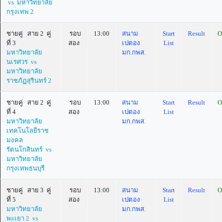
vs มหาวิทยาลัย
กรุงเทพ 2
ชายคู่ สาย 2 คู่
รอบ
13:00
สนาม
Start
Result
O
ที่ 3
สอง
เปตอง
List
มหาวิทยาลัย
มก.กพส.
นเรศวร vs
มหาวิทยาลัย
ราชภัฏสุรินทร์ 2
ชายคู่ สาย 2 คู่
รอบ
13:00
สนาม
Start
Result
O
ที่ 4
สอง
เปตอง
List
มหาวิทยาลัย
มก.กพส.
เทคโนโลยีราช
มงคล
รัตนโกสินทร์ vs
มหาวิทยาลัย
กรุงเทพธนบุรี
ชายคู่ สาย 3 คู่
รอบ
13:00
สนาม
Start
Result
O
ที่ 5
สอง
เปตอง
List
มหาวิทยาลัย
มก.กพส.
พะเยา 2 vs