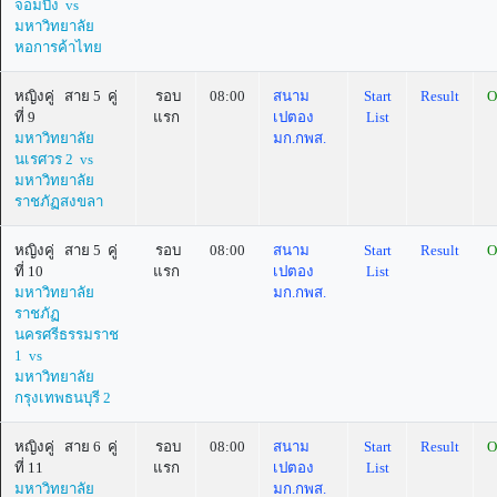
จอมบึง vs
มหาวิทยาลัย
หอการค้าไทย
หญิงคู่ สาย 5 คู่
รอบ
08:00
สนาม
Start
Result
O
ที่ 9
แรก
เปตอง
List
มหาวิทยาลัย
มก.กพส.
นเรศวร 2 vs
มหาวิทยาลัย
ราชภัฏสงขลา
หญิงคู่ สาย 5 คู่
รอบ
08:00
สนาม
Start
Result
O
ที่ 10
แรก
เปตอง
List
มหาวิทยาลัย
มก.กพส.
ราชภัฏ
นครศรีธรรมราช
1 vs
มหาวิทยาลัย
กรุงเทพธนบุรี 2
หญิงคู่ สาย 6 คู่
รอบ
08:00
สนาม
Start
Result
O
ที่ 11
แรก
เปตอง
List
มหาวิทยาลัย
มก.กพส.