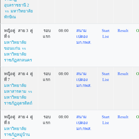
อุบลราชธานี 2
vs มหาวิทยาลัย
ทักษิณ
หญิงคู่ สาย 3 คู่
รอบ
08:00
สนาม
Start
Result
O
ที่ 6
แรก
เปตอง
List
มหาวิทยาลัย
มก.กพส.
ขอนแก่น vs
มหาวิทยาลัย
ราชภัฏสกลนคร
หญิงคู่ สาย 4 คู่
รอบ
08:00
สนาม
Start
Result
O
ที่ 7
แรก
เปตอง
List
มหาวิทยาลัย
มก.กพส.
มหาสารคาม vs
มหาวิทยาลัย
ราชภัฏอุตรดิตถ์
หญิงคู่ สาย 4 คู่
รอบ
08:00
สนาม
Start
Result
O
ที่ 8
แรก
เปตอง
List
มหาวิทยาลัย
มก.กพส.
ราชภัฏหมู่บ้าน