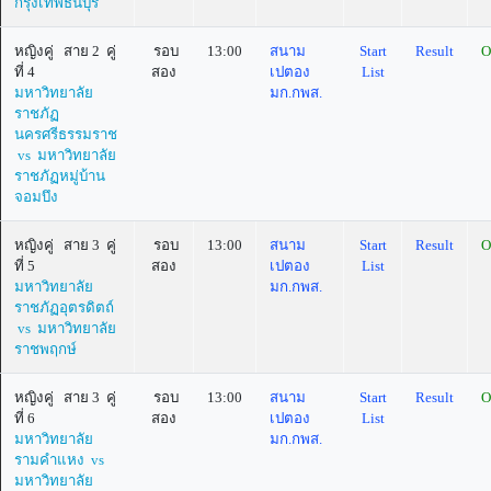
กรุงเทพธนบุรี
หญิงคู่ สาย 2 คู่
รอบ
13:00
สนาม
Start
Result
O
ที่ 4
สอง
เปตอง
List
มหาวิทยาลัย
มก.กพส.
ราชภัฏ
นครศรีธรรมราช
vs มหาวิทยาลัย
ราชภัฏหมู่บ้าน
จอมบึง
หญิงคู่ สาย 3 คู่
รอบ
13:00
สนาม
Start
Result
O
ที่ 5
สอง
เปตอง
List
มหาวิทยาลัย
มก.กพส.
ราชภัฏอุตรดิตถ์
vs มหาวิทยาลัย
ราชพฤกษ์
หญิงคู่ สาย 3 คู่
รอบ
13:00
สนาม
Start
Result
O
ที่ 6
สอง
เปตอง
List
มหาวิทยาลัย
มก.กพส.
รามคำแหง vs
มหาวิทยาลัย