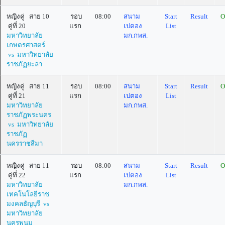
หญิงคู่ สาย 10
รอบ
08:00
สนาม
Start
Result
O
คู่ที่ 20
แรก
เปตอง
List
มหาวิทยาลัย
มก.กพส.
เกษตรศาสตร์
vs มหาวิทยาลัย
ราชภัฏยะลา
หญิงคู่ สาย 11
รอบ
08:00
สนาม
Start
Result
O
คู่ที่ 21
แรก
เปตอง
List
มหาวิทยาลัย
มก.กพส.
ราชภัฏพระนคร
vs มหาวิทยาลัย
ราชภัฏ
นครราชสีมา
หญิงคู่ สาย 11
รอบ
08:00
สนาม
Start
Result
O
คู่ที่ 22
แรก
เปตอง
List
มหาวิทยาลัย
มก.กพส.
เทคโนโลยีราช
มงคลธัญบุรี vs
มหาวิทยาลัย
นครพนม