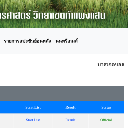
รายการแข่งขันย้อนหลัง
นนทรีเกมส์
บาสเกตบอล
Start List
Result
Status
Start List
Result
Official