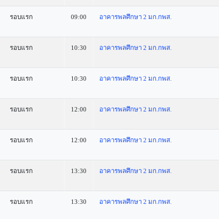
รอบแรก
09:00
อาคารพลศึกษา 2 มก.กพส.
รอบแรก
10:30
อาคารพลศึกษา 2 มก.กพส.
รอบแรก
10:30
อาคารพลศึกษา 2 มก.กพส.
รอบแรก
12:00
อาคารพลศึกษา 2 มก.กพส.
รอบแรก
12:00
อาคารพลศึกษา 2 มก.กพส.
รอบแรก
13:30
อาคารพลศึกษา 2 มก.กพส.
รอบแรก
13:30
อาคารพลศึกษา 2 มก.กพส.