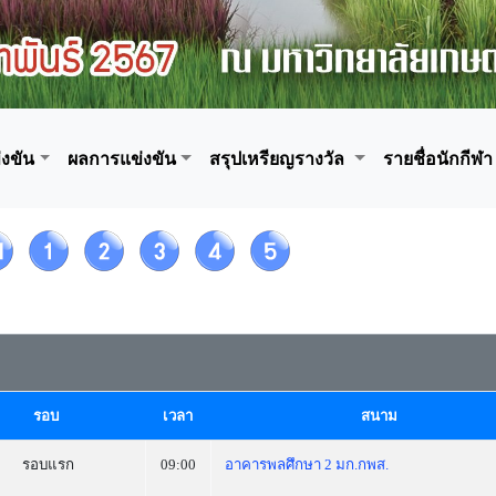
งขัน
ผลการแข่งขัน
สรุปเหรียญรางวัล
รายชื่อนักกีฬา
รอบ
เวลา
สนาม
รอบแรก
09:00
อาคารพลศึกษา 2 มก.กพส.