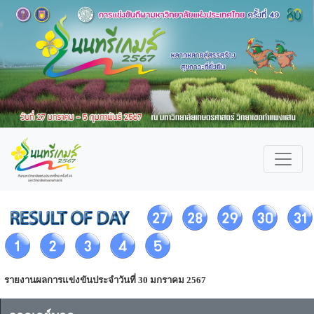
รายงานผลการแข่งขันประจำวันที่ 30 มกราคม 2567