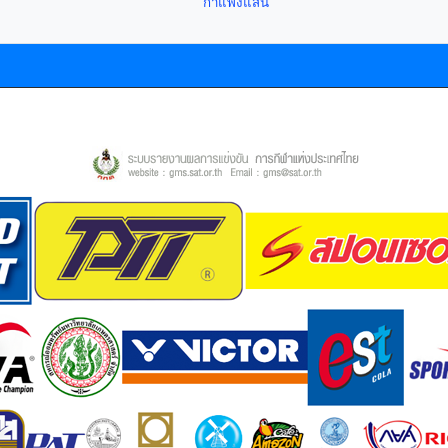
กำแพงแสน