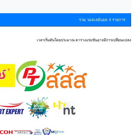
รวม วอลเลย์บอล 8 รายการ
เวลาเริ่มตันโดยประมาณ ตารางแข่งขันอาจมีการเปลี่ยนแปลง