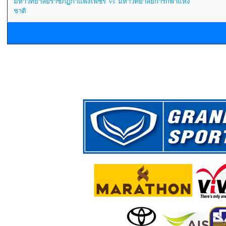
มหาวิทยาลัยราชภัฏกำแพงเพชร vs มหาวิทยาลัยการกีฬาแห่ง
ชาติ