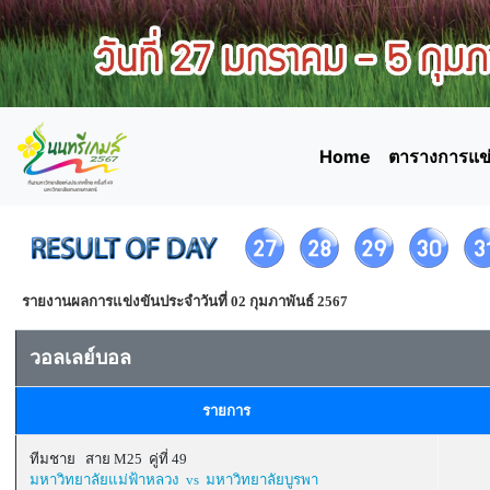
Home
ตารางการแข่
รายงานผลการแข่งขันประจำวันที่ 02 กุมภาพันธ์ 2567
วอลเลย์บอล
รายการ
ทีมชาย สาย M25 คู่ที่ 49
มหาวิทยาลัยแม่ฟ้าหลวง vs มหาวิทยาลัยบูรพา