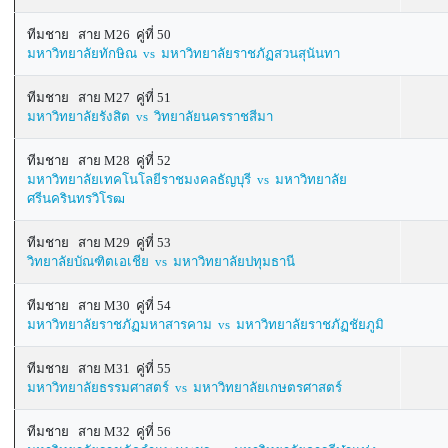
ทีมชาย สาย M26 คู่ที่ 50
มหาวิทยาลัยทักษิณ vs มหาวิทยาลัยราชภัฏสวนสุนันทา
ทีมชาย สาย M27 คู่ที่ 51
มหาวิทยาลัยรังสิต vs วิทยาลัยนครราชสีมา
ทีมชาย สาย M28 คู่ที่ 52
มหาวิทยาลัยเทคโนโลยีราชมงคลธัญบุรี vs มหาวิทยาลัย
ศรีนครินทรวิโรฒ
ทีมชาย สาย M29 คู่ที่ 53
วิทยาลัยบัณฑิตเอเชีย vs มหาวิทยาลัยปทุมธานี
ทีมชาย สาย M30 คู่ที่ 54
มหาวิทยาลัยราชภัฏมหาสารคาม vs มหาวิทยาลัยราชภัฏชัยภูมิ
ทีมชาย สาย M31 คู่ที่ 55
มหาวิทยาลัยธรรมศาสตร์ vs มหาวิทยาลัยเกษตรศาสตร์
ทีมชาย สาย M32 คู่ที่ 56