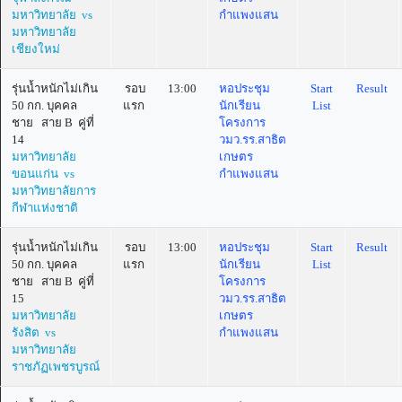
มหาวิทยาลัย vs
กำแพงแสน
มหาวิทยาลัย
เชียงใหม่
รุ่นน้ำหนักไม่เกิน
รอบ
13:00
หอประชุม
Start
Result
50 กก. บุคคล
แรก
นักเรียน
List
ชาย สาย B คู่ที่
โครงการ
14
วมว.รร.สาธิต
มหาวิทยาลัย
เกษตร
ขอนแก่น vs
กำแพงแสน
มหาวิทยาลัยการ
กีฬาแห่งชาติ
รุ่นน้ำหนักไม่เกิน
รอบ
13:00
หอประชุม
Start
Result
50 กก. บุคคล
แรก
นักเรียน
List
ชาย สาย B คู่ที่
โครงการ
15
วมว.รร.สาธิต
มหาวิทยาลัย
เกษตร
รังสิต vs
กำแพงแสน
มหาวิทยาลัย
ราชภัฏเพชรบูรณ์