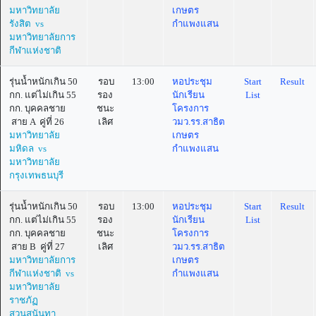
มหาวิทยาลัย
เกษตร
รังสิต vs
กำแพงแสน
มหาวิทยาลัยการ
กีฬาแห่งชาติ
รุ่นน้ำหนักเกิน 50
รอบ
13:00
หอประชุม
Start
Result
กก. แต่ไม่เกิน 55
รอง
นักเรียน
List
กก. บุคคลชาย
ชนะ
โครงการ
สาย A คู่ที่ 26
เลิศ
วมว.รร.สาธิต
มหาวิทยาลัย
เกษตร
มหิดล vs
กำแพงแสน
มหาวิทยาลัย
กรุงเทพธนบุรี
รุ่นน้ำหนักเกิน 50
รอบ
13:00
หอประชุม
Start
Result
กก. แต่ไม่เกิน 55
รอง
นักเรียน
List
กก. บุคคลชาย
ชนะ
โครงการ
สาย B คู่ที่ 27
เลิศ
วมว.รร.สาธิต
มหาวิทยาลัยการ
เกษตร
กีฬาแห่งชาติ vs
กำแพงแสน
มหาวิทยาลัย
ราชภัฏ
สวนสุนันทา