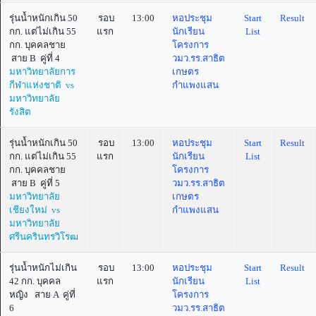
รุ่นน้ำหนักเกิน 50
รอบ
13:00
หอประชุม
Start
Result
กก. แต่ไม่เกิน 55
แรก
นักเรียน
List
กก. บุคคลชาย
โครงการ
สาย B คู่ที่ 4
วมว.รร.สาธิต
มหาวิทยาลัยการ
เกษตร
กีฬาแห่งชาติ vs
กำแพงแสน
มหาวิทยาลัย
รังสิต
รุ่นน้ำหนักเกิน 50
รอบ
13:00
หอประชุม
Start
Result
กก. แต่ไม่เกิน 55
แรก
นักเรียน
List
กก. บุคคลชาย
โครงการ
สาย B คู่ที่ 5
วมว.รร.สาธิต
มหาวิทยาลัย
เกษตร
เชียงใหม่ vs
กำแพงแสน
มหาวิทยาลัย
ศรีนครินทรวิโรฒ
รุ่นน้ำหนักไม่เกิน
รอบ
13:00
หอประชุม
Start
Result
42 กก. บุคคล
แรก
นักเรียน
List
หญิง สาย A คู่ที่
โครงการ
6
วมว.รร.สาธิต