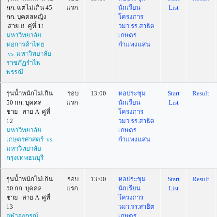
กก. แต่ไม่เกิน 45
แรก
นักเรียน
List
กก. บุคคลหญิง
โครงการ
สาย B คู่ที่ 11
วมว.รร.สาธิต
มหาวิทยาลัย
เกษตร
หอการค้าไทย
กำแพงแสน
vs มหาวิทยาลัย
ราชภัฏรำไพ
พรรณี
รุ่นน้ำหนักไม่เกิน
รอบ
13:00
หอประชุม
Start
Result
50 กก. บุคคล
แรก
นักเรียน
List
ชาย สาย A คู่ที่
โครงการ
12
วมว.รร.สาธิต
มหาวิทยาลัย
เกษตร
เกษตรศาสตร์ vs
กำแพงแสน
มหาวิทยาลัย
กรุงเทพธนบุรี
รุ่นน้ำหนักไม่เกิน
รอบ
13:00
หอประชุม
Start
Result
50 กก. บุคคล
แรก
นักเรียน
List
ชาย สาย A คู่ที่
โครงการ
13
วมว.รร.สาธิต
จุฬาลงกรณ์
เกษตร