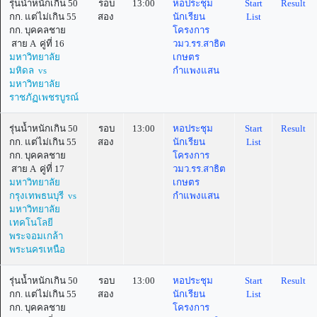
รุ่นน้ำหนักเกิน 50
รอบ
13:00
หอประชุม
Start
Result
กก. แต่ไม่เกิน 55
สอง
นักเรียน
List
กก. บุคคลชาย
โครงการ
สาย A คู่ที่ 16
วมว.รร.สาธิต
มหาวิทยาลัย
เกษตร
มหิดล vs
กำแพงแสน
มหาวิทยาลัย
ราชภัฏเพชรบูรณ์
รุ่นน้ำหนักเกิน 50
รอบ
13:00
หอประชุม
Start
Result
กก. แต่ไม่เกิน 55
สอง
นักเรียน
List
กก. บุคคลชาย
โครงการ
สาย A คู่ที่ 17
วมว.รร.สาธิต
มหาวิทยาลัย
เกษตร
กรุงเทพธนบุรี vs
กำแพงแสน
มหาวิทยาลัย
เทคโนโลยี
พระจอมเกล้า
พระนครเหนือ
รุ่นน้ำหนักเกิน 50
รอบ
13:00
หอประชุม
Start
Result
กก. แต่ไม่เกิน 55
สอง
นักเรียน
List
กก. บุคคลชาย
โครงการ