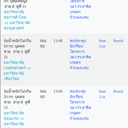
กก. บุคคลหญิง
โครงการ
สาย B คู่ที่ 31
วมว.รร.สาธิต
มหาวิทยาลัย
เกษตร
หอการค้าไทย
กำแพงแสน
vs มหาวิทยาลัย
ธรรมศาสตร์
รุ่นน้ำหนักไม่เกิน
รอบ
13:00
หอประชุม
Start
Result
50 กก. บุคคล
RE
นักเรียน
List
ชาย สาย A คู่ที่
โครงการ
32
วมว.รร.สาธิต
มหาวิทยาลัย
เกษตร
เกษตรศาสตร์ vs
กำแพงแสน
มหาวิทยาลัย
เชียงใหม่
รุ่นน้ำหนักไม่เกิน
รอบ
13:00
หอประชุม
Start
Result
50 กก. บุคคล
RE
นักเรียน
List
ชาย สาย B คู่ที่
โครงการ
33
วมว.รร.สาธิต
มหาวิทยาลัย
เกษตร
ขอนแก่น vs
กำแพงแสน
มหาวิทยาลัย