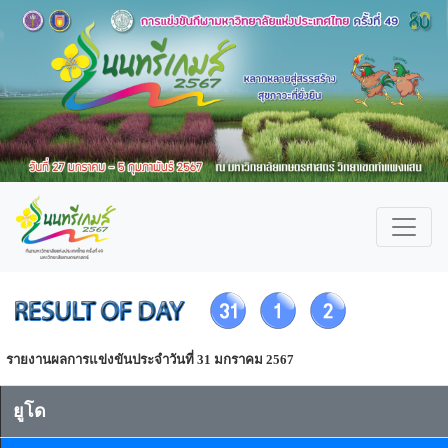
รายงานผลการแข่งขันประจำวันที่ 31 มกราคม 2567
ยูโด