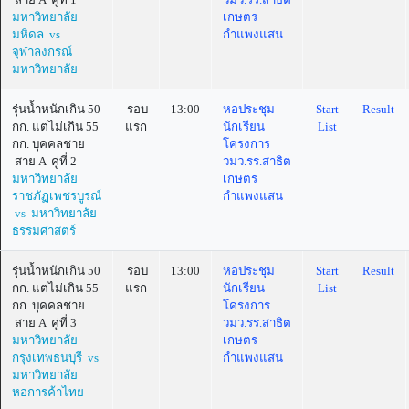
มหาวิทยาลัย
เกษตร
มหิดล vs
กำแพงแสน
จุฬาลงกรณ์
มหาวิทยาลัย
รุ่นน้ำหนักเกิน 50
รอบ
13:00
หอประชุม
Start
Result
กก. แต่ไม่เกิน 55
แรก
นักเรียน
List
กก. บุคคลชาย
โครงการ
สาย A คู่ที่ 2
วมว.รร.สาธิต
มหาวิทยาลัย
เกษตร
ราชภัฏเพชรบูรณ์
กำแพงแสน
vs มหาวิทยาลัย
ธรรมศาสตร์
รุ่นน้ำหนักเกิน 50
รอบ
13:00
หอประชุม
Start
Result
กก. แต่ไม่เกิน 55
แรก
นักเรียน
List
กก. บุคคลชาย
โครงการ
สาย A คู่ที่ 3
วมว.รร.สาธิต
มหาวิทยาลัย
เกษตร
กรุงเทพธนบุรี vs
กำแพงแสน
มหาวิทยาลัย
หอการค้าไทย