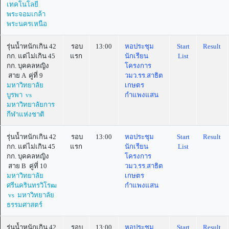
เทคโนโลยี
พระจอมเกล้า
พระนครเหนือ
รุ่นน้ำหนักเกิน 42
รอบ
13:00
หอประชุม
Start
Result
กก. แต่ไม่เกิน 45
แรก
นักเรียน
List
กก. บุคคลหญิง
โครงการ
สาย A คู่ที่ 9
วมว.รร.สาธิต
มหาวิทยาลัย
เกษตร
บูรพา vs
กำแพงแสน
มหาวิทยาลัยการ
กีฬาแห่งชาติ
รุ่นน้ำหนักเกิน 42
รอบ
13:00
หอประชุม
Start
Result
กก. แต่ไม่เกิน 45
แรก
นักเรียน
List
กก. บุคคลหญิง
โครงการ
สาย B คู่ที่ 10
วมว.รร.สาธิต
มหาวิทยาลัย
เกษตร
ศรีนครินทรวิโรฒ
กำแพงแสน
vs มหาวิทยาลัย
ธรรมศาสตร์
รุ่นน้ำหนักเกิน 42
รอบ
13:00
หอประชุม
Start
Result