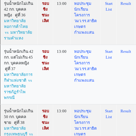
รุ่นน้ำหนักไม่เกิน
รอบ
13:00
หอประชุม
Start
Result
42 กก. บุคคล
ชิง
นักเรียน
List
หญิง คู่ที่ 36
ชนะ
โครงการ
มหาวิทยาลัย
เลิศ
วมว.รร.สาธิต
หอการค้าไทย
เกษตร
vs มหาวิทยาลัย
กำแพงแสน
รามคำแหง
รุ่นน้ำหนักเกิน 42
รอบ
13:00
หอประชุม
Start
Result
กก. แต่ไม่เกิน 45
ชิง
นักเรียน
List
กก. บุคคลหญิง
ชนะ
โครงการ
คู่ที่ 37
เลิศ
วมว.รร.สาธิต
มหาวิทยาลัยการ
เกษตร
กีฬาแห่งชาติ vs
กำแพงแสน
มหาวิทยาลัย
ราชภัฏรำไพ
พรรณี
รุ่นน้ำหนักไม่เกิน
รอบ
13:00
หอประชุม
Start
Result
50 กก. บุคคล
ชิง
นักเรียน
List
ชาย คู่ที่ 38
ชนะ
โครงการ
มหาวิทยาลัย
เลิศ
วมว.รร.สาธิต
กรุงเทพธนบุรี vs
เกษตร