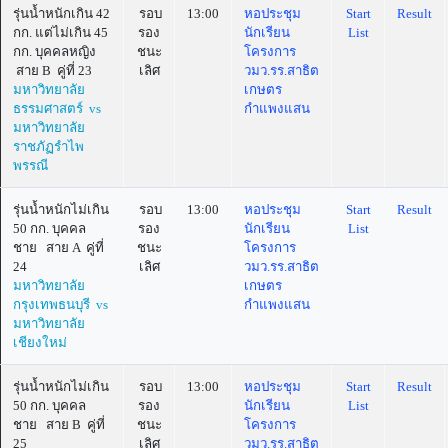
รุ่นน้ำหนักเกิน 42
รอบ
13:00
หอประชุม
Start
Result
กก. แต่ไม่เกิน 45
รอง
นักเรียน
List
กก. บุคคลหญิง
ชนะ
โครงการ
สาย B คู่ที่ 23
เลิศ
วมว.รร.สาธิต
มหาวิทยาลัย
เกษตร
ธรรมศาสตร์ vs
กำแพงแสน
มหาวิทยาลัย
ราชภัฏรำไพ
พรรณี
รุ่นน้ำหนักไม่เกิน
รอบ
13:00
หอประชุม
Start
Result
50 กก. บุคคล
รอง
นักเรียน
List
ชาย สาย A คู่ที่
ชนะ
โครงการ
24
เลิศ
วมว.รร.สาธิต
มหาวิทยาลัย
เกษตร
กรุงเทพธนบุรี vs
กำแพงแสน
มหาวิทยาลัย
เชียงใหม่
รุ่นน้ำหนักไม่เกิน
รอบ
13:00
หอประชุม
Start
Result
50 กก. บุคคล
รอง
นักเรียน
List
ชาย สาย B คู่ที่
ชนะ
โครงการ
25
เลิศ
วมว.รร.สาธิต