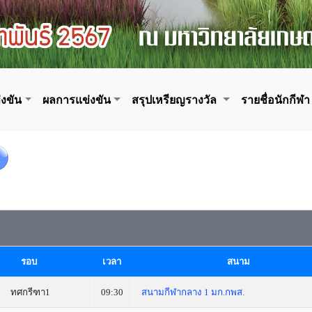
งขัน
ผลการแข่งขัน
สรุปเหรียญรางวัล
รายชื่อนักกีฬา
รอบ
เวลา
สนาม
ทศกรีฑา1
09:30
สนามกีฬากลาง 1 มก.กพส.