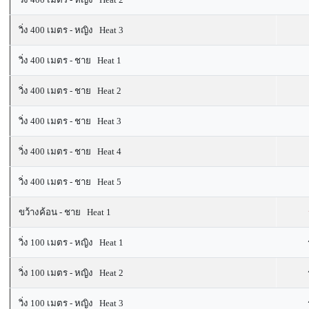
วิ่ง 400 เมตร - หญิง Heat 3
วิ่ง 400 เมตร - ชาย Heat 1
วิ่ง 400 เมตร - ชาย Heat 2
วิ่ง 400 เมตร - ชาย Heat 3
วิ่ง 400 เมตร - ชาย Heat 4
วิ่ง 400 เมตร - ชาย Heat 5
ขว้างค้อน - ชาย Heat 1
วิ่ง 100 เมตร - หญิง Heat 1
วิ่ง 100 เมตร - หญิง Heat 2
วิ่ง 100 เมตร - หญิง Heat 3