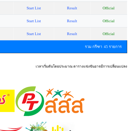
Start List
Result
Official
Start List
Result
Official
Start List
Result
Official
รวม กรีฑา 45 รายการ
เวลาเริ่มตันโดยประมาณ ตารางแข่งขันอาจมีการเปลี่ยนแปลง