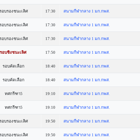
รอบรองชนะเลิศ
17:30
สนามกีฬากลาง 1 มก.กพส.
รอบรองชนะเลิศ
17:30
สนามกีฬากลาง 1 มก.กพส.
รอบรองชนะเลิศ
17:30
สนามกีฬากลาง 1 มก.กพส.
รอบชิงชนะเลิศ
17:50
สนามกีฬากลาง 1 มก.กพส.
รอบคัดเลือก
18:40
สนามกีฬากลาง 1 มก.กพส.
รอบคัดเลือก
18:40
สนามกีฬากลาง 1 มก.กพส.
ทศกรีฑา5
19:10
สนามกีฬากลาง 1 มก.กพส.
ทศกรีฑา5
19:10
สนามกีฬากลาง 1 มก.กพส.
รอบรองชนะเลิศ
19:50
สนามกีฬากลาง 1 มก.กพส.
รอบรองชนะเลิศ
19:50
สนามกีฬากลาง 1 มก.กพส.