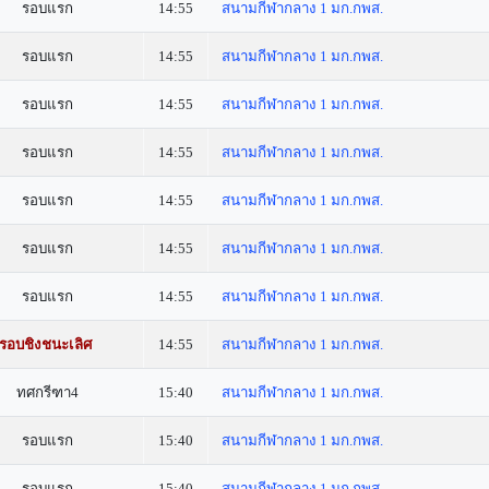
รอบแรก
14:55
สนามกีฬากลาง 1 มก.กพส.
รอบแรก
14:55
สนามกีฬากลาง 1 มก.กพส.
รอบแรก
14:55
สนามกีฬากลาง 1 มก.กพส.
รอบแรก
14:55
สนามกีฬากลาง 1 มก.กพส.
รอบแรก
14:55
สนามกีฬากลาง 1 มก.กพส.
รอบแรก
14:55
สนามกีฬากลาง 1 มก.กพส.
รอบแรก
14:55
สนามกีฬากลาง 1 มก.กพส.
รอบชิงชนะเลิศ
14:55
สนามกีฬากลาง 1 มก.กพส.
ทศกรีฑา4
15:40
สนามกีฬากลาง 1 มก.กพส.
รอบแรก
15:40
สนามกีฬากลาง 1 มก.กพส.
รอบแรก
15:40
สนามกีฬากลาง 1 มก.กพส.