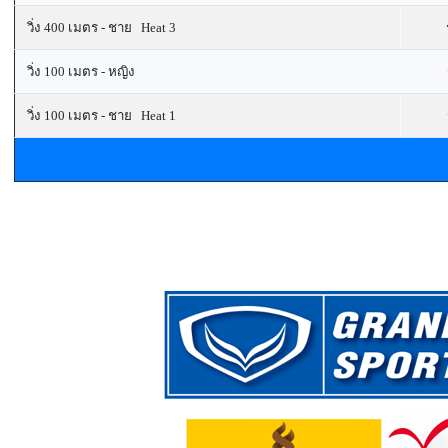
วิ่ง 400 เมตร - ชาย Heat 3
วิ่ง 100 เมตร - หญิง
วิ่ง 100 เมตร - ชาย Heat 1