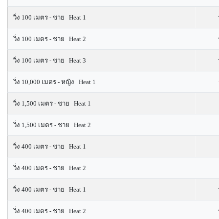
วิ่ง 100 เมตร - ชาย Heat 1
วิ่ง 100 เมตร - ชาย Heat 2
วิ่ง 100 เมตร - ชาย Heat 3
วิ่ง 10,000 เมตร - หญิง Heat 1
วิ่ง 1,500 เมตร - ชาย Heat 1
วิ่ง 1,500 เมตร - ชาย Heat 2
วิ่ง 400 เมตร - ชาย Heat 1
วิ่ง 400 เมตร - ชาย Heat 2
วิ่ง 400 เมตร - ชาย Heat 1
วิ่ง 400 เมตร - ชาย Heat 2