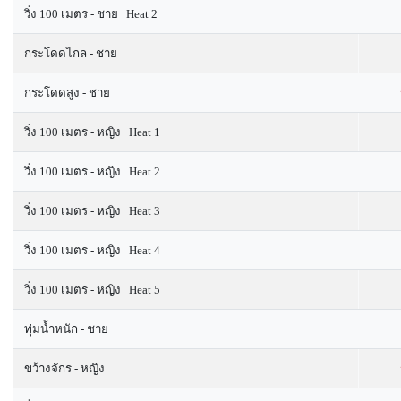
วิ่ง 100 เมตร - ชาย Heat 2
กระโดดไกล - ชาย
กระโดดสูง - ชาย
วิ่ง 100 เมตร - หญิง Heat 1
วิ่ง 100 เมตร - หญิง Heat 2
วิ่ง 100 เมตร - หญิง Heat 3
วิ่ง 100 เมตร - หญิง Heat 4
วิ่ง 100 เมตร - หญิง Heat 5
ทุ่มน้ำหนัก - ชาย
ขว้างจักร - หญิง