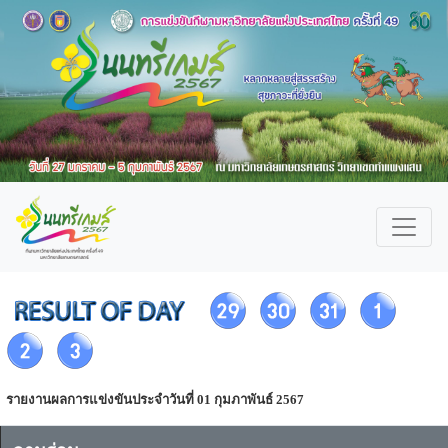
รายงานผลการแข่งขันประจำวันที่ 01 กุมภาพันธ์ 2567