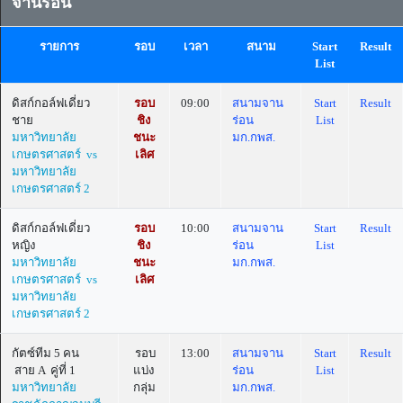
จานร่อน
รายการ
รอบ
เวลา
สนาม
Start
Result
List
ดิสก์กอล์ฟเดี่ยว
รอบ
09:00
สนามจาน
Start
Result
ชาย
ชิง
ร่อน
List
มหาวิทยาลัย
ชนะ
มก.กพส.
เกษตรศาสตร์ vs
เลิศ
มหาวิทยาลัย
เกษตรศาสตร์ 2
ดิสก์กอล์ฟเดี่ยว
รอบ
10:00
สนามจาน
Start
Result
หญิง
ชิง
ร่อน
List
มหาวิทยาลัย
ชนะ
มก.กพส.
เกษตรศาสตร์ vs
เลิศ
มหาวิทยาลัย
เกษตรศาสตร์ 2
กัตซ์ทีม 5 คน
รอบ
13:00
สนามจาน
Start
Result
สาย A คู่ที่ 1
แบ่ง
ร่อน
List
มหาวิทยาลัย
กลุ่ม
มก.กพส.