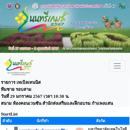
รายการ เทเบิลเทนนิส
ทีมชาย รอบสาม
วันที่ 29 มกราคม 2567 เวลา 10:30 น.
สนาม ห้องคอนเวนชัน สำนักส่งเสริมและฝึกอบรม กำแพงแสน
StartList
ลำดับ
นักกีฬา
สังกัด
1
มหาวิทยาลัยเทคโนโลยี