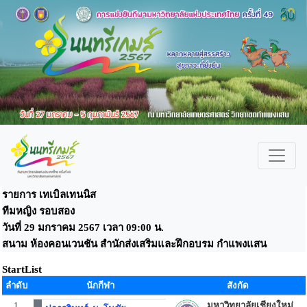
รายการ เทเบิลเทนนิส
ทีมหญิง รอบสอง
วันที่ 29 มกราคม 2567 เวลา 09:00 น.
สนาม ห้องคอนเวนชัน สำนักส่งเสริมและฝึกอบรม กำแพงแสน
StartList
ลำดับ
นักกีฬา
สังกัด
1
มหาวิทยาลัยเชียงใหม่