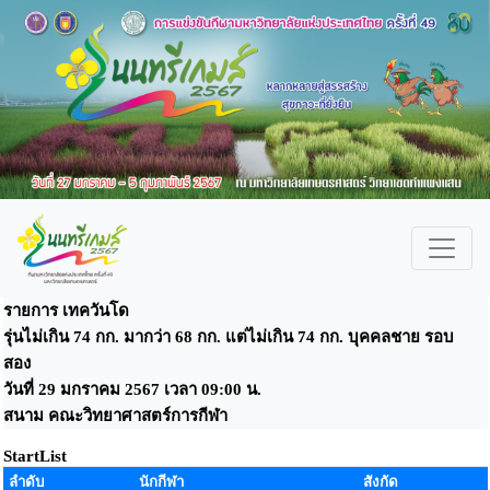
รายการ เทควันโด
รุ่นไม่เกิน 74 กก. มากว่า 68 กก. แต่ไม่เกิน 74 กก. บุคคลชาย รอบ
สอง
วันที่ 29 มกราคม 2567 เวลา 09:00 น.
สนาม คณะวิทยาศาสตร์การกีฬา
StartList
ลำดับ
นักกีฬา
สังกัด