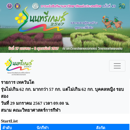
รายการ เทควันโด
รุ่นไม่เกิน 62 กก. มากกว่า 57 กก. แต่ไม่เกิน 62 กก. บุคคลหญิง รอบ
สอง
วันที่ 29 มกราคม 2567 เวลา 09:00 น.
สนาม คณะวิทยาศาสตร์การกีฬา
StartList
ลำดับ
นักกีฬา
สังกัด