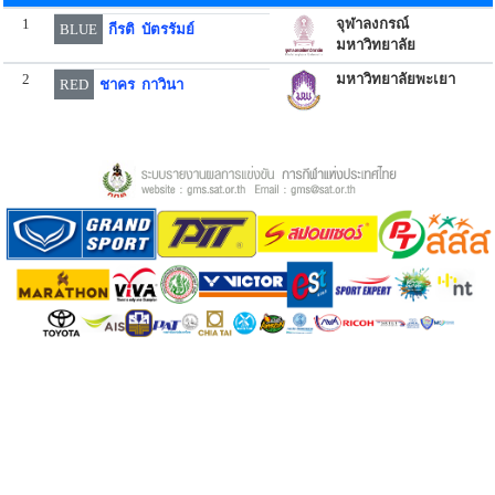
1
จุฬาลงกรณ์
BLUE
กีรติ บัตรรัมย์
มหาวิทยาลัย
2
มหาวิทยาลัยพะเยา
RED
ชาคร กาวินา