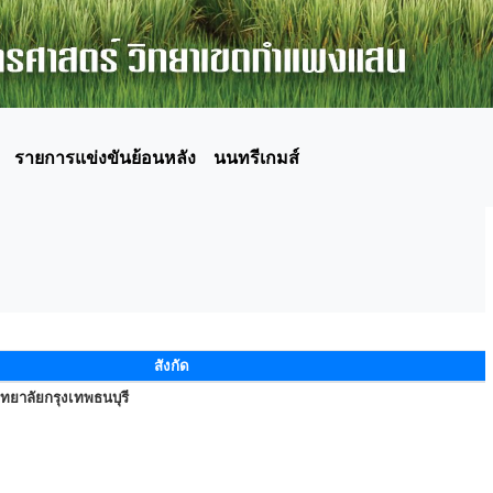
รายการแข่งขันย้อนหลัง
นนทรีเกมส์
สังกัด
ทยาลัยกรุงเทพธนบุรี