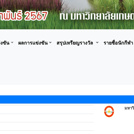
งขัน
ผลการแข่งขัน
สรุปเหรียญรางวัล
รายชื่อนักกีฬา
มหาวิ