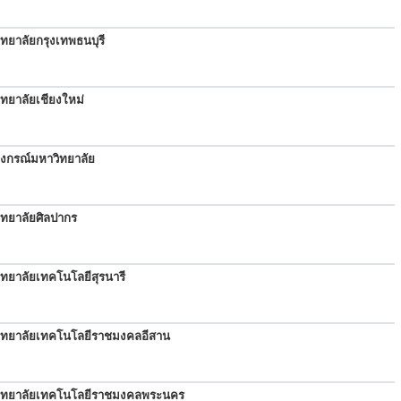
ทยาลัยกรุงเทพธนบุรี
ทยาลัยเชียงใหม่
ลงกรณ์มหาวิทยาลัย
ิทยาลัยศิลปากร
ทยาลัยเทคโนโลยีสุรนารี
ิทยาลัยเทคโนโลยีราชมงคลอีสาน
ิทยาลัยเทคโนโลยีราชมงคลพระนคร