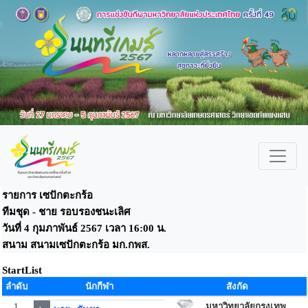
รายการ เซปักตะกร้อ
ทีมชุด - ชาย รอบรองชนะเลิศ
วันที่ 4 กุมภาพันธ์ 2567 เวลา 16:00 น.
สนาม สนามเซปักตะกร้อ มก.กพส.
StartList
ลำดับ
นักกีฬา
สังกัด
1
มหาวิทยาลัยกรุงเทพ