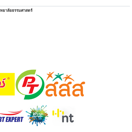
ิทยาลัยธรรมศาสตร์