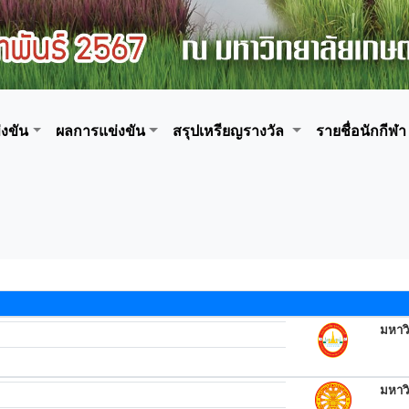
งขัน
ผลการแข่งขัน
สรุปเหรียญรางวัล
รายชื่อนักกีฬา
มหาวิ
มหาว