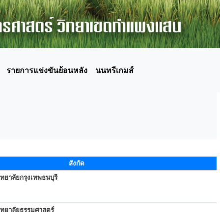
รายการแข่งขันย้อนหลัง
นนทรีเกมส์
สังกัด
ทยาลัยกรุงเทพธนบุรี
ิทยาลัยธรรมศาสตร์