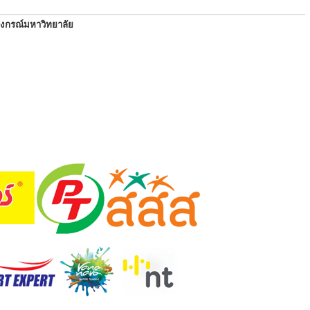
ลงกรณ์มหาวิทยาลัย