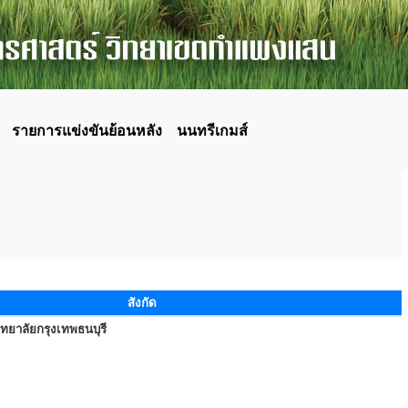
รายการแข่งขันย้อนหลัง
นนทรีเกมส์
สังกัด
ทยาลัยกรุงเทพธนบุรี