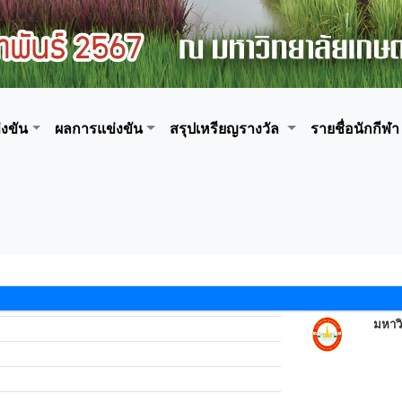
งขัน
ผลการแข่งขัน
สรุปเหรียญรางวัล
รายชื่อนักกีฬา
มหาวิ