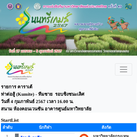
รายการ คาราเต้
ท่าต่อสู้ (Kumite) - ทีมชาย รอบชิงชนะเลิศ
วันที่ 4 กุมภาพันธ์ 2567 เวลา 16.00 น.
สนาม ห้องคอนเวนชัน อาคารศูนย์มหาวิทยาลัย
StartList
ลำดับ
นักกีฬา
สังกัด
1
มหาวิทยาลัยกรุงเทพ