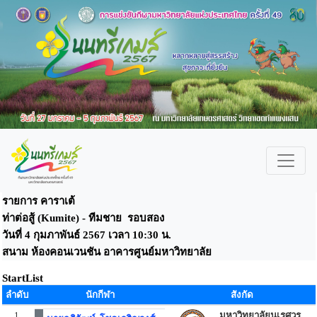
รายการ คาราเต้
ท่าต่อสู้ (Kumite) - ทีมชาย รอบสอง
วันที่ 4 กุมภาพันธ์ 2567 เวลา 10:30 น.
สนาม ห้องคอนเวนชัน อาคารศูนย์มหาวิทยาลัย
StartList
ลำดับ
นักกีฬา
สังกัด
1
มหาวิทยาลัยนเรศวร