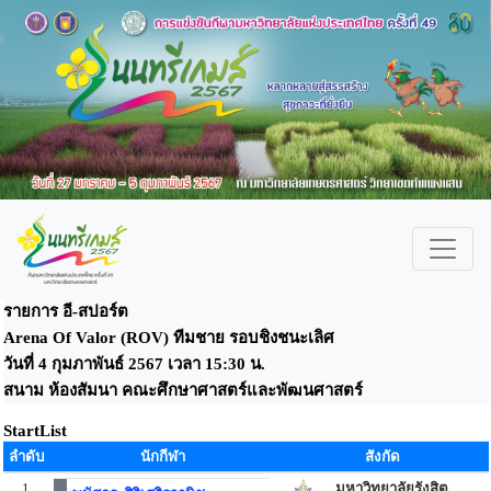
รายการ อี-สปอร์ต
Arena Of Valor (ROV) ทีมชาย รอบชิงชนะเลิศ
วันที่ 4 กุมภาพันธ์ 2567 เวลา 15:30 น.
สนาม ห้องสัมนา คณะศึกษาศาสตร์และพัฒนศาสตร์
StartList
ลำดับ
นักกีฬา
สังกัด
1
มหาวิทยาลัยรังสิต