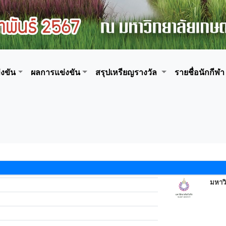
งขัน
ผลการแข่งขัน
สรุปเหรียญรางวัล
รายชื่อนักกีฬา
มหาวิ