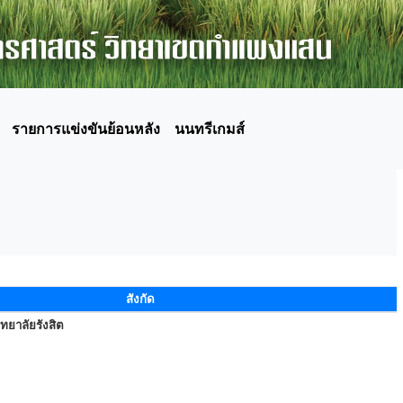
รายการแข่งขันย้อนหลัง
นนทรีเกมส์
สังกัด
ทยาลัยรังสิต