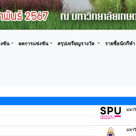
งขัน
ผลการแข่งขัน
สรุปเหรียญรางวัล
รายชื่อนักกีฬา
มหาวิ
มหาว