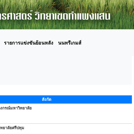
รายการแข่งขันย้อนหลัง
นนทรีเกมส์
สังกัด
ลงกรณ์มหาวิทยาลัย
ทยาลัยศรีปทุม