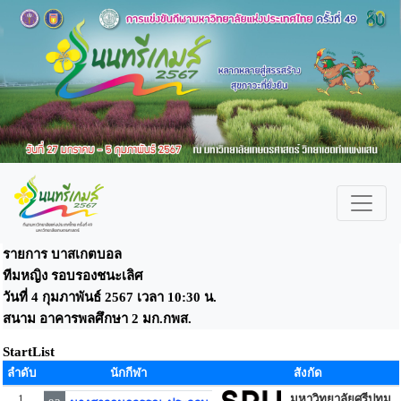
รายการ บาสเกตบอล
ทีมหญิง รอบรองชนะเลิศ
วันที่ 4 กุมภาพันธ์ 2567 เวลา 10:30 น.
สนาม อาคารพลศึกษา 2 มก.กพส.
StartList
ลำดับ
นักกีฬา
สังกัด
1
มหาวิทยาลัยศรีปทุม