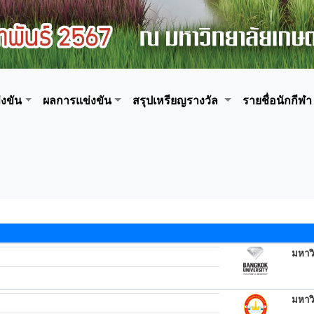
งขัน
ผลการแข่งขัน
สรุปเหรียญรางวัล
รายชื่อนักกีฬา
มหาว
มหาวิ