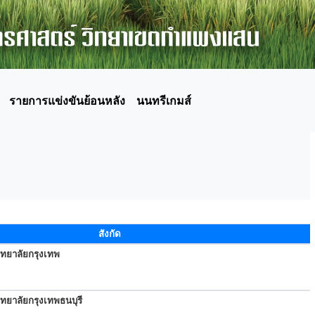
รายการแข่งขันย้อนหลัง
นนทรีเกมส์
สังกัด
ิทยาลัยกรุงเทพ
ทยาลัยกรุงเทพธนบุรี