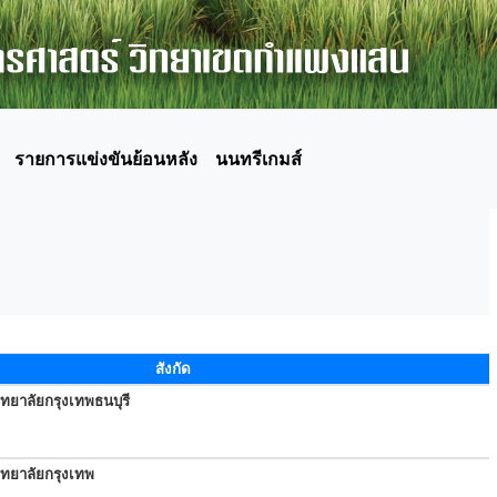
รายการแข่งขันย้อนหลัง
นนทรีเกมส์
สังกัด
ทยาลัยกรุงเทพธนบุรี
ิทยาลัยกรุงเทพ