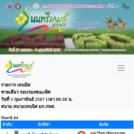
รายการ เทนนิส
ชายเดี่ยว รอบรองชนะเลิศ
วันที่ 3 กุมภาพันธ์ 2567 เวลา 08:30 น.
สนาม สนามเทนนิส มก.กพส.
StartList
ลำดับ
นักกีฬา
สังกัด
1
มหาวิทยาลัยกรุงเทพ