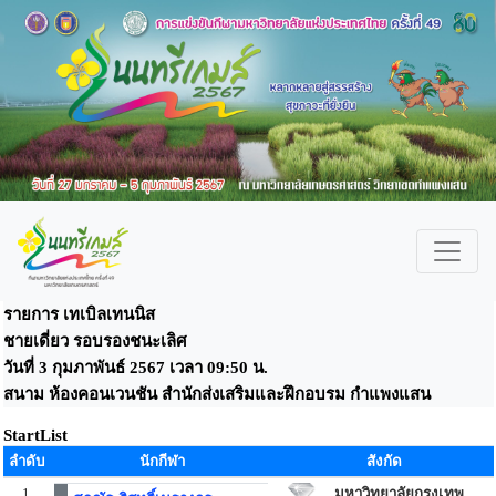
รายการ เทเบิลเทนนิส
ชายเดี่ยว รอบรองชนะเลิศ
วันที่ 3 กุมภาพันธ์ 2567 เวลา 09:50 น.
สนาม ห้องคอนเวนชัน สำนักส่งเสริมและฝึกอบรม กำแพงแสน
StartList
ลำดับ
นักกีฬา
สังกัด
1
มหาวิทยาลัยกรุงเทพ