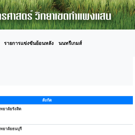
รายการแข่งขันย้อนหลัง
นนทรีเกมส์
สังกัด
ทยาลัยรังสิต
ทยาลัยธนบุรี