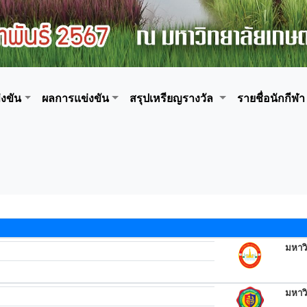
งขัน
ผลการแข่งขัน
สรุปเหรียญรางวัล
รายชื่อนักกีฬา
มหาวิ
มหาวิ