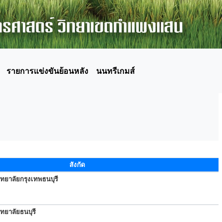
รายการแข่งขันย้อนหลัง
นนทรีเกมส์
สังกัด
ทยาลัยกรุงเทพธนบุรี
ทยาลัยธนบุรี