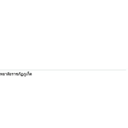
ทยาลัยราชภัฏภูเก็ต