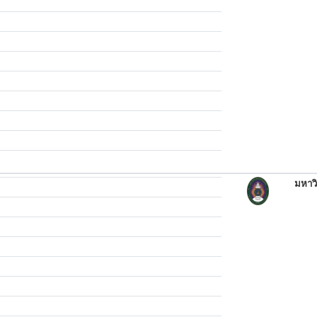
มหาวิ