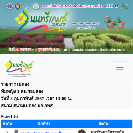
รายการ เปตอง
ทีมหญิง 3 คน รอบสอง
วันที่ 3 กุมภาพันธ์ 2567 เวลา 13:00 น.
สนาม สนามเปตอง มก.กพส.
StartList
ลำดับ
นักกีฬา
สังกัด
5
มหาวิทยาลัยราชภัฏ