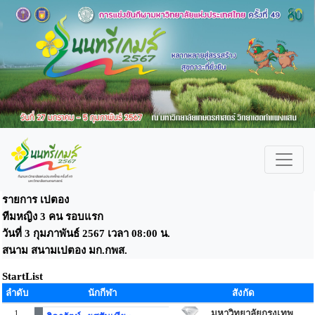
รายการ เปตอง
ทีมหญิง 3 คน รอบแรก
วันที่ 3 กุมภาพันธ์ 2567 เวลา 08:00 น.
สนาม สนามเปตอง มก.กพส.
StartList
ลำดับ
นักกีฬา
สังกัด
1
มหาวิทยาลัยกรุงเทพ