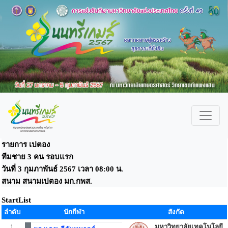
รายการ เปตอง
ทีมชาย 3 คน รอบแรก
วันที่ 3 กุมภาพันธ์ 2567 เวลา 08:00 น.
สนาม สนามเปตอง มก.กพส.
StartList
ลำดับ
นักกีฬา
สังกัด
1
มหาวิทยาลัยเทคโนโลยี