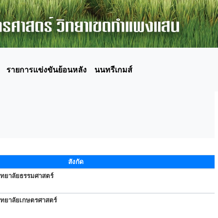
รายการแข่งขันย้อนหลัง
นนทรีเกมส์
สังกัด
ิทยาลัยธรรมศาสตร์
ิทยาลัยเกษตรศาสตร์